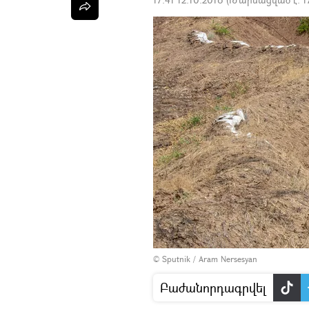
© Sputnik / Aram Nersesyan
Բաժանորդագրվել