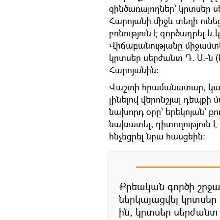
զինծառայողներ՝ կրտսեր ս
Հարոյանի միջև տեղի ունե
բռնություն է գործադրել և
Վիճաբանությանը միջամտել
կրտսեր սերժանտ Դ. Ս.-ն 
Հարոյանին:
Վաշտի հրամանատար, կապի
լինելով վերոնշյալ դեպքի 
նախորդ օրը՝ երեկոյան՝ ք
նախատել, դիտողություն է
հնչեցրել նրա հասցեին:
Քրեական գործի շրջա
ներկայացվել կրտսեր 
ին, կրտսեր սերժանտ 