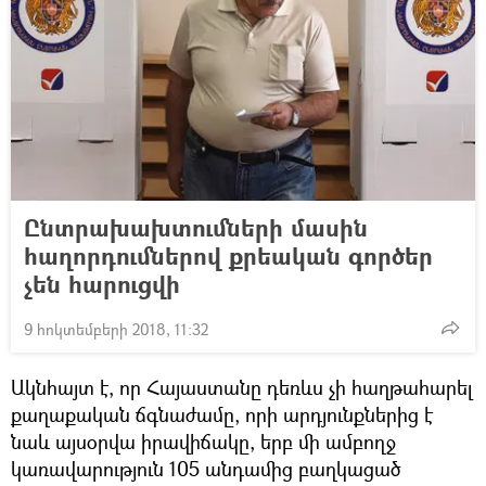
Ընտրախախտումների մասին
հաղորդումներով քրեական գործեր
չեն հարուցվի
9 հոկտեմբերի 2018, 11:32
Ակնհայտ է, որ Հայաստանը դեռևս չի հաղթահարել
քաղաքական ճգնաժամը, որի արդյունքներից է
նաև այսօրվա իրավիճակը, երբ մի ամբողջ
կառավարություն 105 անդամից բաղկացած