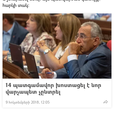
հարկի տակ։
14 պատգամավոր խոստացել է նոր
վարչապետ չընտրել
9 հոկտեմբերի 2018, 12:05