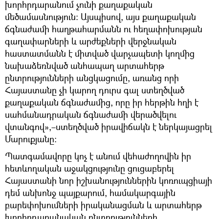
խորհրդարանում չունի քաղաքական
մեծամասնություն։ Այսպիսով, այս քաղաքական
ճգնաժամի հաղթահարմանն ու հեղափոխության
գաղափարների և արժեքների վերջնական
հաստատմանն է միտված վարչապետի կողմից
նախաձեռնված անհապաղ արտահերթ
ընտրությունների անցկացումը, առանց որի
Հայաստանը չի կարող դուրս գալ ստեղծված
քաղաքական ճգնաժամից, որը իր հերթին հղի է
սահմանադրական ճգնաժամի վերածվելու
վտանգով»,–ստեղծված իրավիճակն է ներկայացրել
Մարուքյանը։
Պատգամավորը կոչ է անում վեհաժողովին իր
հետևողական աջակցությունը ցուցաբերել
Հայաստանի նոր իշխանություններին կոռուպցիայի
դեմ անխոնջ պայքարում, համակարգային
բարեփոխումների իրականացման և արտահերթ
խորհրդարանական ընտրությունների