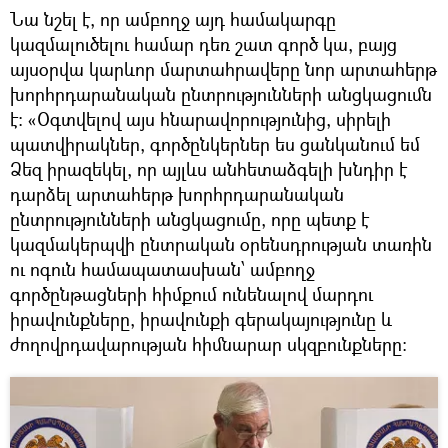
Նա նշել է, որ ամբողջ այդ համակարգը
կազմալուծելու համար դեռ շատ գործ կա, բայց
այսօրվա կարևոր մարտահրավերը նոր արտահերթ
խորհրդարանական ընտրությունների անցկացումն
է։ «Օգտվելով այս հնարավորությունից, սիրելի
պատվիրակներ, գործընկերներ ես ցանկանում եմ
Ձեզ իրազեկել, որ այլևս անհետաձգելի խնդիր է
դարձել արտահերթ խորհրդարանական
ընտրությունների անցկացումը, որը պետք է
կազմակերպվի ընտրական օրենսդրության տառին
ու ոգուն համապատասխան՝ ամբողջ
գործընթացների հիմքում ունենալով մարդու
իրավունքները, իրավունքի գերակայությունը և
ժողովրդավարության հիմնարար սկզբունքները։