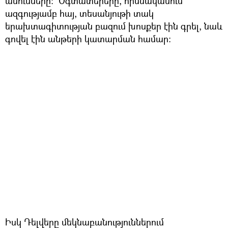
անունները։ Օգտատերերը, հիմնականում
ազգությամբ հայ, տեսանյութի տակ
երախտագիտության բազում խոսքեր էին գրել, նաև
գովել էին անթերի կատարման համար։
Իսկ Դելվերը մեկնաբանություններում