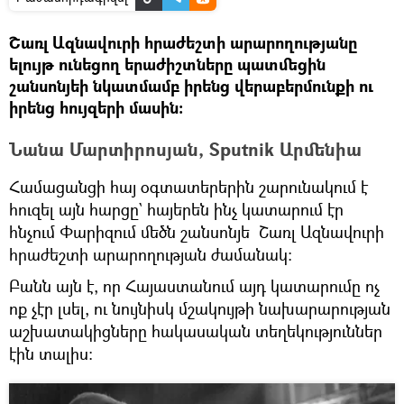
Շառլ Ազնավուրի հրաժեշտի արարողությանը
ելույթ ունեցող երաժիշտները պատմեցին
շանսոնյեի նկատմամբ իրենց վերաբերմունքի ու
իրենց հույզերի մասին։
Նանա Մարտիրոսյան, Sputnik Արմենիա
Համացանցի հայ օգտատերերին շարունակում է
հուզել այն հարցը` հայերեն ինչ կատարում էր
հնչում Փարիզում մեծն շանսոնյե Շառլ Ազնավուրի
հրաժեշտի արարողության ժամանակ։
Բանն այն է, որ Հայաստանում այդ կատարումը ոչ
ոք չէր լսել, ու նույնիսկ մշակույթի նախարարության
աշխատակիցները հակասական տեղեկություններ
էին տալիս։