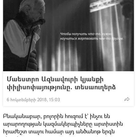
Մաեստրո Ազնավուրի կյանքի
փիլիսոփայությունը. տեսաուղերձ
6 հոկտեմբերի 2018, 15:03
Բնականաբար, բոլորին հուզում է` ինչու են
արարողության կազմակերպիչները արտիստին
հրաժեշտ տալու համար այդ անծանոթ երգն