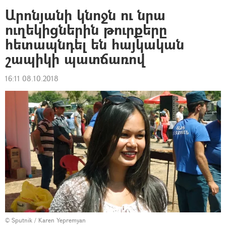
Արոնյանի կնոջն ու նրա
ուղեկիցներին թուրքերը
հետապնդել են հայկական
շապիկի պատճառով
16:11 08.10.2018
© Sputnik / Karen Yepremyan