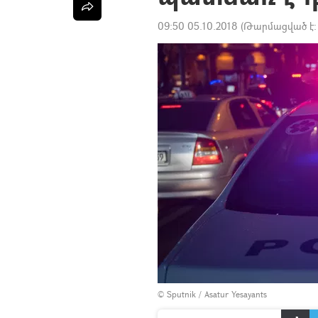
09:50 05.10.2018
(Թարմացված է
© Sputnik / Asatur Yesayants