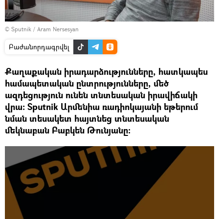
© Sputnik / Aram Nersesyan
Բաժանորդագրվել
Քաղաքական իրադարձությունները, հատկապես
համապետական ընտրությունները, մեծ
ազդեցություն ունեն տնտեսական իրավիճակի
վրա։ Sputnik Արմենիա ռադիոկայանի եթերում
նման տեսակետ հայտնեց տնտեսական
մեկնաբան Բաբկեն Թունյանը։