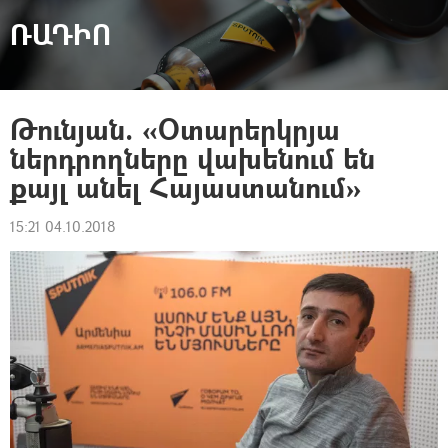
ՌԱԴԻՈ
Թունյան. «Օտարերկրյա
ներդրողները վախենում են
քայլ անել Հայաստանում»
15:21 04.10.2018