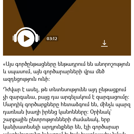
03:12
«Այս գործընթացները ենթադրում են անորոշություն
և սպասում, այն գործարարների վրա մեծ
ազդեցություն ունի։
Դժվար է ասել, թե տնտեսությունն այդ ընթացքում
չի զարգանա, բայց դա արգելակում է զարգացումը։
Մարդիկ գործարքները հետաձգում են, մինչև պարզ
դառնան խաղի իրենց կանոնները։ Օրինակ`
շարքային ընտրությունների ժամանակ, երբ
կանխատեսելի արդյունքներ են, էլի գործարար