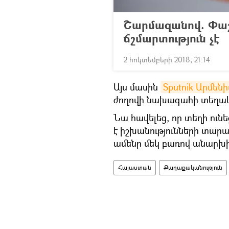
Շարմազանով. Փաշ
ճշմարտություն չէ
2 հոկտեմբերի 2018, 21:14
Այս մասին
Sputnik Արմենի
ժողովի նախագահի տեղակ
Նա հավելեց, որ տեղի ուն
է իշխանությունների տար
ամենը մեկ բառով անարխ
Հայաստան
Քաղաքականություն