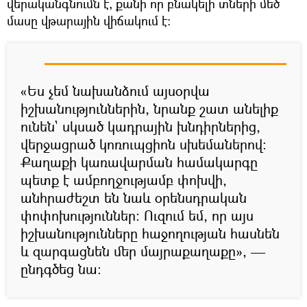
վերականգնումն է, քանի որ բնակելի տների մեծ
մասը վթարային վիճակում է։
«Ես չեմ նախանձում այսօրվա
իշխանություններին, նրանք շատ անելիք
ունեն` սկսած կադրային խնդիրներից,
վերջացրած կոռուպցիոն սխեմաներով։
Քաղաքի կառավարման համակարգը
պետք է ամբողջությամբ փոխվի,
անհրաժեշտ են նաև օրենսդրական
փոփոխություններ։ Ուզում եմ, որ այս
իշխանությունները հաջողության հասնեն
և զարգացնեն մեր մայրաքաղաքը», —
ընդգծեց նա։