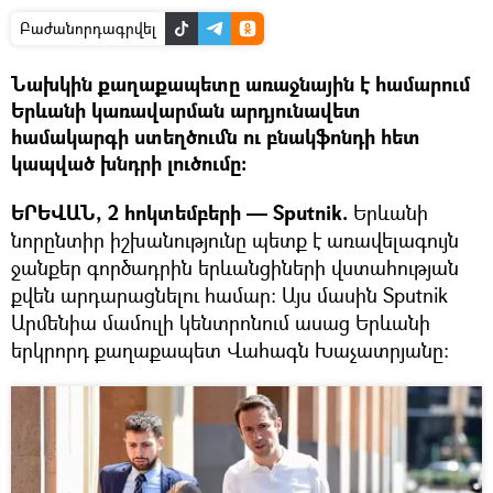
Բաժանորդագրվել
Նախկին քաղաքապետը առաջնային է համարում
Երևանի կառավարման արդյունավետ
համակարգի ստեղծումն ու բնակֆոնդի հետ
կապված խնդրի լուծումը։
ԵՐԵՎԱՆ, 2 հոկտեմբերի — Sputnik.
Երևանի
նորընտիր իշխանությունը պետք է առավելագույն
ջանքեր գործադրին երևանցիների վստահության
քվեն արդարացնելու համար։ Այս մասին Sputnik
Արմենիա մամուլի կենտրոնում ասաց Երևանի
երկրորդ քաղաքապետ Վահագն Խաչատրյանը։