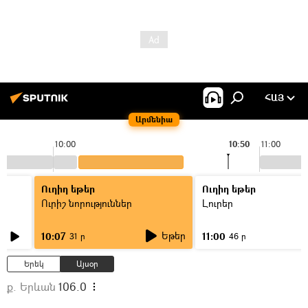
ՀԱՅ
Արմենիա
10:00
10:50
11:00
Ուղիղ եթեր
Ուղիղ եթեր
Ուրիշ նորություններ
Լուրեր
Եթեր
10:07
11:00
31 ր
46 ր
Երեկ
Այսօր
ք. Երևան
106.0