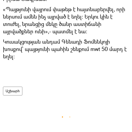
«Պայթյունի վայրում փաթեթ է հայտնաբերվել, որի
ներսում ամեն ինչ այրված է եղել: Երկու կին է
տուժել, նրանցից մեկը ծանր աստիճանի
այրվածքներ ունի»,- պատմել է նա:
Կուսակցության անդամ Գենադի Ֆոմենկոյի
խոսքով՝ պայթյունի պահին շենքում mwt 50 մարդ է
եղել:
Աշխարհ