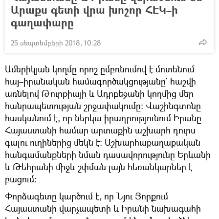
Արաքս գետի վրա խոշոր ՀԷԿ–ի
գաղափարը
25 սեպտեմբերի 2018, 10:28
Ամերիկյան կողմը որոշ ըմբռնումով է մոտենում
հայ–իրանական համագործակցությանը` հաշվի
առնելով Թուրքիայի և Ադրբեջանի կողմից մեր
հանրապետության շրջափակումը։ Վաշինգտոնը
հասկանում է, որ ներկա իրադրությունում Իրանը
Հայաստանի համար արտաքին աշխարհ դուրս
գալու ուղիներից մեկն է։ Աշխարհաքաղաքական
հանգամանքների նման դասավորությունը Երևանի
և Թեհրանի միջև շփման լայն հեռանկարներ է
բացում։
Փորձագետը կարծում է, որ Նյու Յորքում
Հայաստանի վարչապետի և Իրանի նախագահի