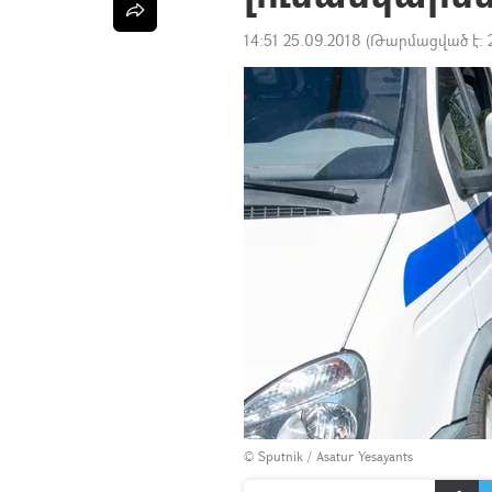
14:51 25.09.2018
(Թարմացված է:
© Sputnik / Asatur Yesayants