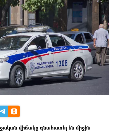
ղջական վիճակը գնահատել են միջին