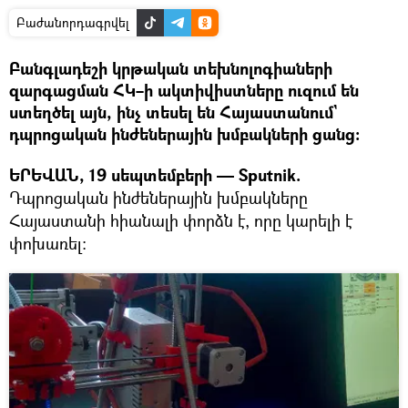
Բաժանորդագրվել
Բանգլադեշի կրթական տեխնոլոգիաների
զարգացման ՀԿ–ի ակտիվիստները ուզում են
ստեղծել այն, ինչ տեսել են Հայաստանում`
դպրոցական ինժեներային խմբակների ցանց։
ԵՐԵՎԱՆ, 19 սեպտեմբերի — Sputnik.
Դպրոցական ինժեներային խմբակները
Հայաստանի հիանալի փորձն է, որը կարելի է
փոխառել։