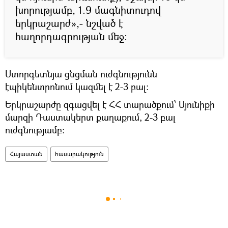
խորությամբ, 1.9 մագնիտուդով
երկրաշարժ»,- նշված է
հաղորդագրության մեջ:
Ստորգետնյա ցնցման ուժգնությունն
էպիկենտրոնում կազմել է 2-3 բալ:
Երկրաշարժը զգացվել է ՀՀ տարածքում՝ Սյունիքի
մարզի Դաստակերտ քաղաքում, 2-3 բալ
ուժգնությամբ:
Հայաստան
հասարակություն