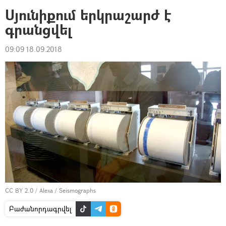
Սյունիքում երկրաշարժ է
գրանցվել
09:09 18.09.2018
CC BY 2.0
/
Alexa
/
Seismographs
Բաժանորդագրվել