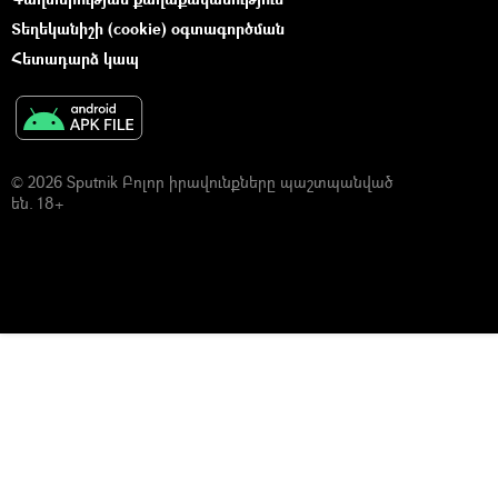
Տեղեկանիշի (cookie) օգտագործման
Հետադարձ կապ
© 2026 Sputnik Բոլոր իրավունքները պաշտպանված
են. 18+