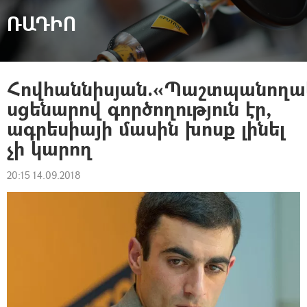
ՌԱԴԻՈ
Հովհաննիսյան.«Պաշտպանողա
սցենարով գործողություն էր,
ագրեսիայի մասին խոսք լինել
չի կարող
20:15 14.09.2018