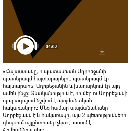
04:02
«Հայաստանը, ի պատասխան Ադրբեջանի
պատերազմ հայտարարելու, պատերազմ էր
հայտարարել Ադրբեջանին և խաղարկում էր այդ
ամեն ինչը։ Ձևականություն է, որ մեր ու Ադրբեջանի
պարագայում նշվում է պայմանական
հակառակորդ։ Մեզ համար պայմանականը
Ադրբեջանն է և հակառակը, այս 2 պետությունների
դեպքում այլընտրանք չկա»,–ասում է
Հովհաննիսյանը։