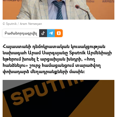
© Sputnik / Aram Nersesyan
Բաժանորդագրվել
Հայաստանի դեմոկրատական կուսակցության
նախագահ Արամ Սարգսյանը Sputnik Արմենիայի
եթերում խոսել է արցախյան խնդրի, «հող
հանձնելու» շուրջ համացանցում տարածվող
փոխադարձ մեղադրանքների մասին։