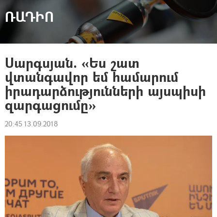
ՌԱԴԻՈ
Սարգսյան. «Ես շատ
վտանգավոր եմ համարում
իրադարձությունների այսպիսի
զարգացումը»
20:45 13.09.2018