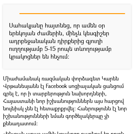
Սահակյանը հայտնեց, որ ամեն օր
երեկոյան ժամերին, մինչև կեսգիշեր
ադրբեջանական դիրքերից գյուղի
ուղղությամբ 5-15 րոպե տևողությամբ
կրակոցներ են հնչում։
Միաժամանակ ռազմական փորձագետ Կարեն
Վրթանեսյանն էլ Facebook սոցիալական ցանցում
գրել է, որ ի տարբերություն նախորդների,
Հայաստանի նոր իշխանություններն այս հարցով
նույնիսկ չեն էլ հետաքրքրվել։ Հանրությունն էլ նոր
իշխանությունների նման գործելակերպը չի
քննադատում։
«Ինչքան առաջ ամեն կրակոցը դառնում էր բուռն