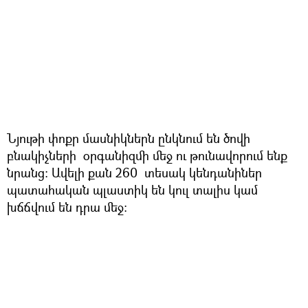
Նյութի փոքր մասնիկներն ընկնում են ծովի
բնակիչների օրգանիզմի մեջ ու թունավորում ենք
նրանց։ Ավելի քան 260 տեսակ կենդանիներ
պատահական պլաստիկ են կուլ տալիս կամ
խճճվում են դրա մեջ։