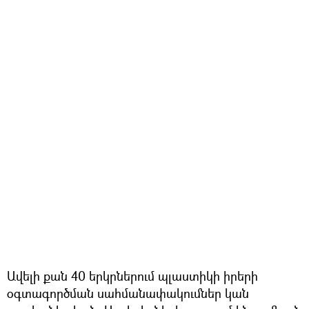
Ավելի քան 40 երկրներում պլաստիկի իրերի
օգտագործման սահմանափակումներ կան