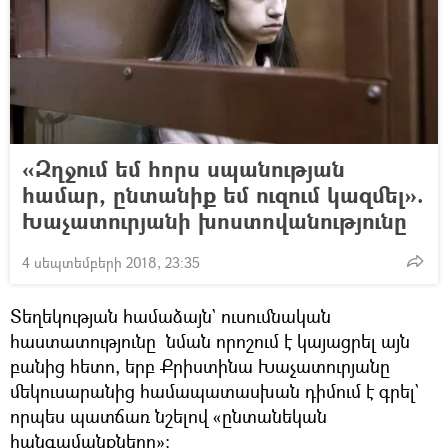
«Զղջում եմ հորս սպանության
համար, ընտանիք եմ ուզում կազմել».
Խաչատուրյանի խոստովանությունը
4 սեպտեմբերի 2018, 23:35
Տեղեկության համաձայն` ուսումնական
հաստատությունը նման որոշում է կայացրել այն
բանից հետո, երբ Քրիստինա Խաչատուրյանը
մեկուսարանից համապատասխան դիմում է գրել`
որպես պատճառ նշելով «ընտանեկան
հանգամանքները»։