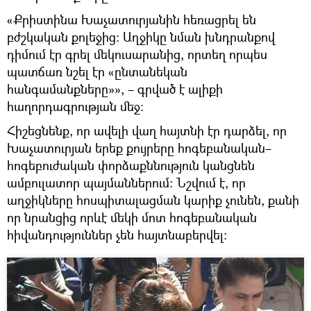
«Քրիստինա Խաչատուրյանին հեռացրել են
բժշկական քոլեջից։ Աղջիկը նման խնդրանքով
դիմում էր գրել մեկուսարանից, որտեղ որպես
պատճառ նշել էր «ընտանեկան
հանգամանքները»», – գրված է ալիքի
հաղորդագրության մեջ։
Հիշեցնենք, որ ավելի վաղ հայտնի էր դարձել, որ
Խաչատուրյան երեք քույրերը հոգեբանական–
հոգեբուժական փորձաքննություն կանցնեն
ամբուլատոր պայմաններում։ Նշվում է, որ
աղջիկները հոսպիտալացման կարիք չունեն, քանի
որ նրանցից որևէ մեկի մոտ հոգեբանական
հիվանդություններ չեն հայտնաբերվել։