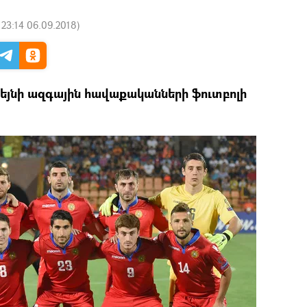
:
23:14 06.09.2018
)
յնի ազգային հավաքականների ֆուտբոլի