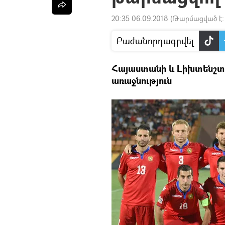
20:35 06.09.2018
(Թարմացված է
Բաժանորդագրվել
Հայաստանի և Լիխտենշտե
առաջնություն