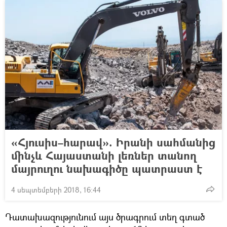
«Հյուսիս–հարավ». Իրանի սահմանից
մինչև Հայաստանի լեռներ տանող
մայրուղու նախագիծը պատրաստ է
4 սեպտեմբերի 2018, 16:44
Դատախազությունում այս ծրագրում տեղ գտած