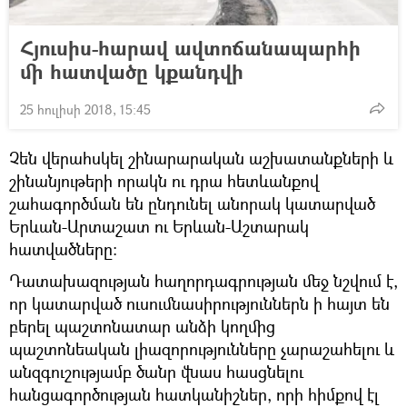
Հյուսիս-հարավ ավտոճանապարհի
մի հատվածը կքանդվի
25 հուլիսի 2018, 15:45
Չեն վերահսկել շինարարական աշխատանքների և
շինանյութերի որակն ու դրա հետևանքով
շահագործման են ընդունել անորակ կատարված
Երևան-Արտաշատ ու Երևան-Աշտարակ
հատվածները:
Դատախազության հաղորդագրության մեջ նշվում է,
որ կատարված ուսումնասիրություններն ի հայտ են
բերել պաշտոնատար անձի կողմից
պաշտոնեական լիազորությունները չարաշահելու և
անզգուշությամբ ծանր վնաս հասցնելու
հանցագործության հատկանիշներ, որի հիմքով էլ