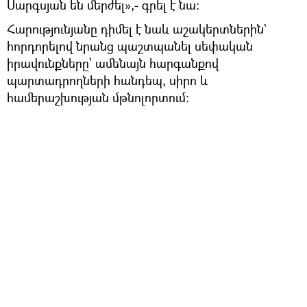
Սարգսյան են մերժել»,- գրել է նա։
Հարությունյանը դիմել է նաև աշակերտներին`
հորդորելով նրանց պաշտպանել սեփական
իրավունքները՝ ամենայն հարգանքով
պարտադրողների հանդեպ, սիրո և
համերաշխության մթնոլորտում։