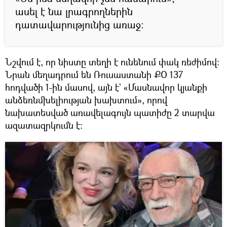
ասել է նա լրագրողներին
դատավարությունից առաջ։
Նշվում է, որ նիստը տեղի է ունենում փակ ռեժիմով։
Նրան մեղադրում են Ռուսաստանի ՔՕ 137
հոդվածի 1-ին մասով, այն է` «Մասնավոր կյանքի
անձեռնմխելիության խախտում», որով
նախատեսված առավելագույն պատիժը 2 տարվա
ազատազրկումն է։