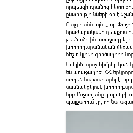
որպեսզի դրանից հետո օրե
ընտրությունների օր է նշա
Բայց բանն այն է, որ Փաշին
հրաժարականի դեպքում 
թեկնածուին առաջադրել ու
խորհրդարանական մեծամաս
հեշտ կլինի գործադիրի նո
Ավելին, որոշ հիմքեր կա
են առաջադրել ՀՀ երկրոր
արդեն հայտարարել է, որ 
մասնակցելու է խորհրդարա
երբ Քոչարյանը կալանքի 
պայքարում էր, որ նա ազ