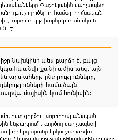
ապետականները Փաշինյանին վարչապետ
անը դեռ չի լուծել իր համար հիմնական
տնի է, արտահերթ խորհրդարանական
մն է։
շը նախկինի պես բարձր է, բայց
ն կպահպանվի քանի ամիս անց, այն
են արտահերթ ընտրությունները,
եկությունների համաձայն
 տարվա մայիսին կամ հունիսին։
ումը, ըստ գործող խորհրդարանական
ին ենթադրում է գործող վարչապետի
տո խորհրդարանը երկու շաբաթվա
 անգամ կառավարության ղեկավարին չընտրի,