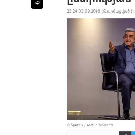
23:24 03.09.2018
(Թարմացված է:
© Sputnik / Asatur Yesayants