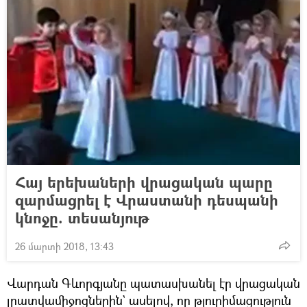
Հայ երեխաների վրացական պարը
զարմացրել է Վրաստանի դեսպանի
կնոջը. տեսանյութ
26 մարտի 2018, 13:43
Վարդան Գևորգյանը պատասխանել էր վրացական
լրատվամիջոցներին` ասելով, որ թյուրիմացություն