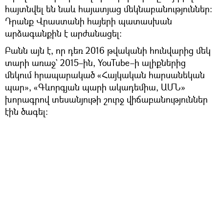
հայտնվել են նաև հայատյաց մեկնաբանություններ։
Դրանք Վրաստանի հայերի պատասխան
արձագանքին է արժանացել։
Բանն այն է, որ դեռ 2016 թվականի հունվարից մեկ
տարի առաջ` 2015–ին, YouTube–ի ալիքներից
մեկում հրապարակած «Հայկական հարսանեկան
պար», «Գևորգյան պարի ակադեմիա, ԱՄՆ»
խորագրով տեսանյութի շուրջ վիճաբանություններ
էին ծագել։