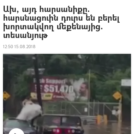
Ախ, այդ հարսանիքը.
հարսնացուին դուրս են բերել
խորտակվող մեքենայից.
տեսանյութ
12:50 15.08.2018