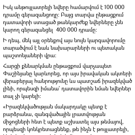
Իսկ անթույլատրելի նվերը համարվում է 100 000
դրամը գերազանցողը: Բայց տարվա ընթացքում
դատավորի ստացած թանկարժեք նվերները չեն
կարող գերազանցել 400 000 դրամը:
Ի դեպ, մեկ այլ օրենքով այս նույն կարգավորումը
տարածվում է նաև նախարարների ու պետական
պաշտոնյաների վրա:
Հարցի քննարկման ընթացքում վարչապետ
Փաշինյանը կարևորեց, որ այս իրավական ակտերի
վերաբերյալ հանրությունը ևս պատշաճ իրազեկված
լինի, որպեսզի իմանա` դատավորին նման նվերներ
տալ չի կարելի:
«Իրազեկվածության մակարդակը պետք է
բարձրանա, զանգվածային լրատվության
միջոցների հետ է պետք աշխատել այս թեմայով,
որպեսզի կոնկրետացնենք, թե ինչն է թույլատրելի,