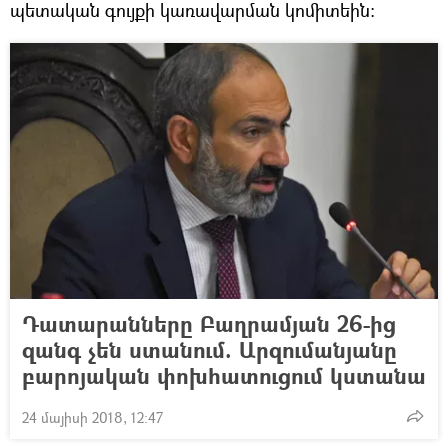
պետական գույքի կառավարման կոմիտեին:
Դատարանները Բաղրամյան 26-ից
զանգ չեն ստանում. Արզումանյանը
բարոյական փոխհատուցում կստանա
24 մայիսի 2018, 12:47