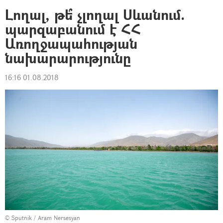
Լողալ, թե՞ չլողալ Սևանում.
պարզաբանում է ՀՀ
Առողջապահության
նախարարությունը
16:16 01.08.2018
© Sputnik / Aram Nersesyan