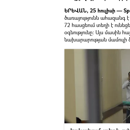
ԵՐԵՎԱՆ, 25 հուլիսի — Sp
ծառայությունն ահազանգ 
72 հասցեում տեղի է ունե
օգնությունը: Այս մասին 
նախարարության մամուլի ծ