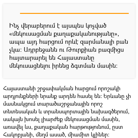
Ինչ վերաբերում է այսպես կոչված
«մեկուսացման քաղաքականությանը»,
ապա այդ հարցում որևէ զարմանալի բան
չկա։ Ադրբեջանն ու Թուրքիան բազմիցս
հայտարարել են Հայաստանը
մեկուսացնելու իրենց ձգտման մասին։
Հայաստանի շրջափակման հարցում որոշակի
արդյունքների նրանք արդեն հասել են։ Երևանը չի
մասնակցում տարածաշրջանային որոշ
տնտեսական և տրանսպորտային նախագծերում,
սակայն խոսել լիարժեք մեկուսացման մասին,
առավել ևս, քաղաքական հարթությունում, ըստ
Հակոբյանի, մեղմ ասած, միամիտ կլիներ։