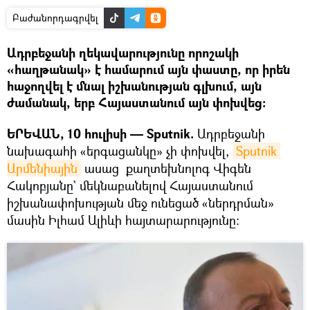
Բաժանորդագրվել
Ադրբեջանի ղեկավարությունը որոշակի
«հաղթանակ» է համարում այն փաստը, որ իրեն
հաջողվել է մնալ իշխանության գլխում, այն
ժամանակ, երբ Հայաստանում այն փոխվեց։
ԵՐԵՎԱՆ, 10 հուլիսի — Sputnik.
Ադրբեջանի
նախագահի «երգացանկը» չի փոխվել,
Sputnik 
Արմենիային
ասաց քաղտեխնոլոգ Վիգեն
Հակոբյանը` մեկնաբանելով Հայաստանում
իշխանափոխության մեջ ունեցած «ներդրման»
մասին Իլհամ Ալիևի հայտարարությունը։