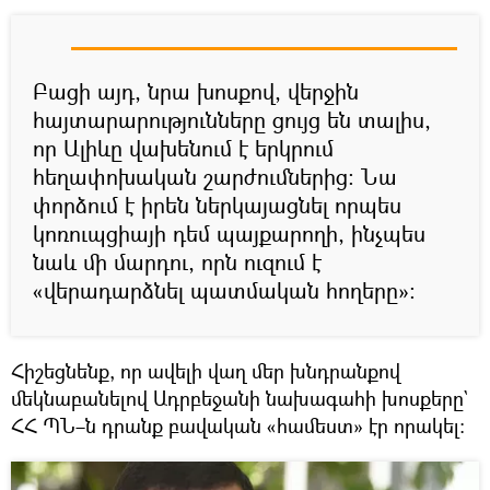
Բացի այդ, նրա խոսքով, վերջին
հայտարարությունները ցույց են տալիս,
որ Ալիևը վախենում է երկրում
հեղափոխական շարժումներից։ Նա
փորձում է իրեն ներկայացնել որպես
կոռուպցիայի դեմ պայքարողի, ինչպես
նաև մի մարդու, որն ուզում է
«վերադարձնել պատմական հողերը»։
Հիշեցնենք, որ ավելի վաղ մեր խնդրանքով
մեկնաբանելով Ադրբեջանի նախագահի խոսքերը`
ՀՀ ՊՆ–ն դրանք բավական «համեստ» էր որակել։