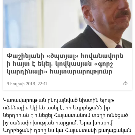
Փաշինյանի «ծպտյալ» հովանավորն
ի հայտ է եկել. կովկասյան «գորշ
կարդինալի» հայտարարությունը
9 հուլիսի 2018, 22:41
Կառավարության ընդլայնված նիստին ելույթ
ունենալիս Ալիևն ասել է, որ Ադրբեջանն իր
ներդրումն է ունեցել Հայաստանում տեղի ունեցած
իշխանափոխության հարցում։ Նրա խոսքով`
Ադրբեջանի դերը ևս կա Հայաստանի քաղաքական