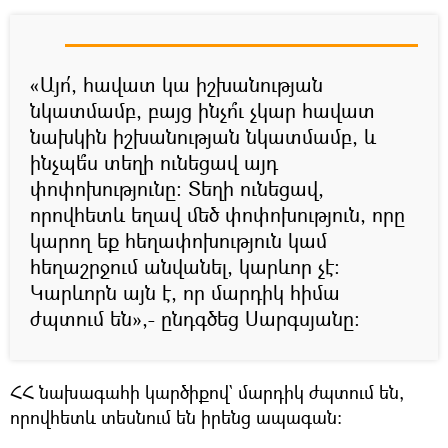
«Այո՛, հավատ կա իշխանության
նկատմամբ, բայց ինչո՞ւ չկար հավատ
նախկին իշխանության նկատմամբ, և
ինչպե՞ս տեղի ունեցավ այդ
փոփոխությունը: Տեղի ունեցավ,
որովհետև եղավ մեծ փոփոխություն, որը
կարող եք հեղափոխություն կամ
հեղաշրջում անվանել, կարևոր չէ։
Կարևորն այն է, որ մարդիկ հիմա
ժպտում են»,- ընդգծեց Սարգսյանը:
ՀՀ նախագահի կարծիքով` մարդիկ ժպտում են,
որովհետև տեսնում են իրենց ապագան։