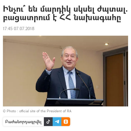
Ինչու՞ են մարդիկ սկսել ժպտալ.
բացատրում է ՀՀ նախագահը
17:45 07.07.2018
© Photo :
official site of the President of RA
Բաժանորդագրվել