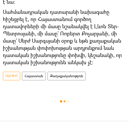
է նա։
Սահմանադրական դատարանի նախագահը
հիշեցրել է, որ Հայաստանում գործող
դատավորների մի մասը նշանակվել է Լևոն Տեր-
Պետրոսյանի, մի մասը` Ռոբերտ Քոչարյանի, մի
մասը` Սերժ Սարգսյանի օրոք և եթե քաղաքական
իշխանության փոփոխության արդյունքում նաև
դատական իշխանությունը փոխվի, կնշանակի, որ
դատական իշխանությունն անկախ չէ։
ՌԱԴԻՈ
Հայաստան
Քաղաքականություն