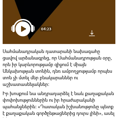
04:23
Սահմանադրական դատարանի նախագահը
ցավով արձանագրեց, որ Սահմանադրության օրը,
որն իր կարևորությամբ զիջում է միայն
Անկախության տոնին, դեռ ամբողջությամբ որպես
տոն չի մտել մեր բնակարաններ ու
աշխատասենյակներ։
Իր խոսքում նա անդրադարձել է նաև քաղաքական
փոփոխություններին ու իր հրաժարականի
պահանջներին։ «Դատական իշխանությունը պետք
է քաղաքական գործընթացներից դուրս լինի», ասել