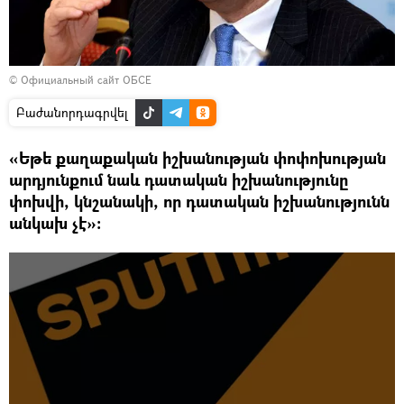
©
Официальный сайт ОБСЕ
Բաժանորդագրվել
«Եթե քաղաքական իշխանության փոփոխության
արդյունքում նաև դատական իշխանությունը
փոխվի, կնշանակի, որ դատական իշխանությունն
անկախ չէ»։