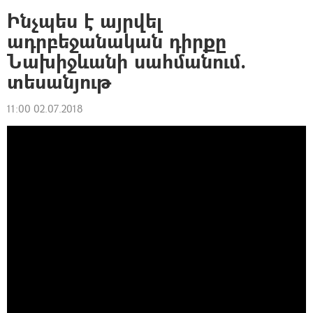
Ինչպես է այրվել
ադրբեջանական դիրքը
Նախիջևանի սահմանում.
տեսանյութ
11:00 02.07.2018