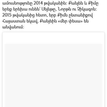
ամուսնությունը 2014 թվականին։ Քանյեն և Քիմը
երեք երեխա ունեն` Սեյնթը, Նորթն ու Չիկագոն։
2015 թվականից հետո, երբ Քիմն ընտանիքով
Հայաստան եկավ, Քանյեին «մեր փեսա» են
անվանում։