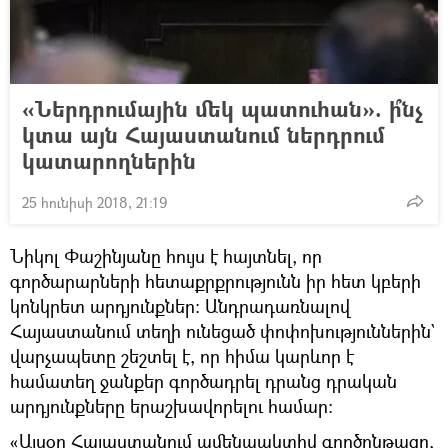
«Ներդրումային մեկ պատուհան». ի՞նչ
կտա այն Հայաստանում ներդրում
կատարողներին
25 հունիսի 2018, 21:19
Նիկոլ Փաշինյանը հույս է հայտնել, որ
գործարարների հետաքրքրությունն իր հետ կբերի
կոնկրետ արդյունքներ: Անդրադառնալով
Հայաստանում տեղի ունեցած փոփոխություններին`
վարչապետը շեշտել է, որ հիմա կարևոր է
համատեղ ջանքեր գործադրել դրանց դրական
արդյունքները երաշխավորելու համար։
«Այսօր Հայաստանում ամենաակտիվ գործընթացը,