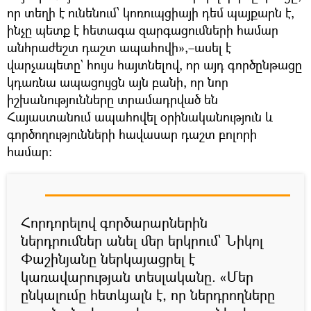
որ տեղի է ունենում՝ կոռուպցիայի դեմ պայքարն է,
ինչը պետք է հետագա զարգացումների համար
անհրաժեշտ դաշտ ապահովի»,–ասել է
վարչապետը` հույս հայտնելով, որ այդ գործընթացը
կդառնա ապացույցն այն բանի, որ նոր
իշխանությունները տրամադրված են
Հայաստանում ապահովել օրինականություն և
գործողությունների հավասար դաշտ բոլորի
համար:
Հորդորելով գործարարներին
ներդրումներ անել մեր երկրում` Նիկոլ
Փաշինյանը ներկայացրել է
կառավարության տեսլականը. «Մեր
ընկալումը հետևյալն է, որ ներդրողները