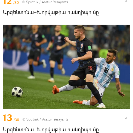
12
© Sputnik / Asatur Yesayants
/30
Արգենտինա–Խորվաթիա հանդիպումը
13
© Sputnik / Asatur Yesayants
/30
Արգենտինա–Խորվաթիա հանդիպումը