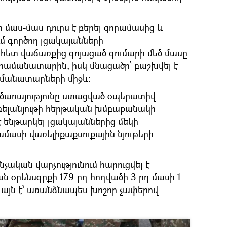
մաս-մաս դուրս է բերել զորամասից և
 գործող լցակայանների
հետ վաճառքից գոյացած գումարի մեծ մասը
րամանատարին, իսկ մնացածը՝ բաշխվել է
մանատարների միջև:
ծառայությունը ստացված օպերատիվ
ռելանյութի հերթական խմբաքանակի
 ենթարկել լցակայաններից մեկի
մասի վառելիքաքսուքային նյութերի
ական վարչությունում հարուցվել է
ն օրենսգրքի 179-րդ հոդվածի 3-րդ մասի 1-
 այն է՝ առանձնապես խոշոր չափերով