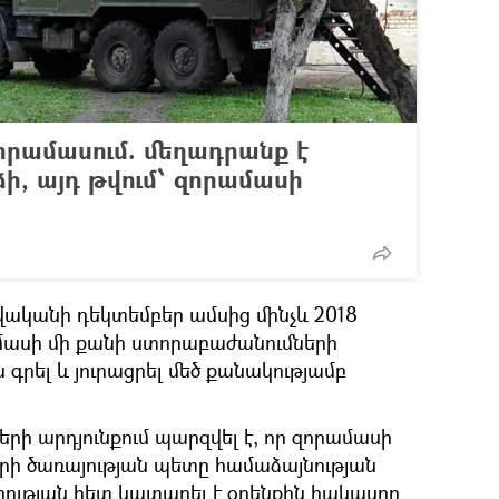
որամասում. մեղադրանք է
ի, այդ թվում՝ զորամասի
թվականի դեկտեմբեր ամսից մինչև 2018
մասի մի քանի ստորաբաժանումների
գրել և յուրացրել մեծ քանակությամբ
րի արդյունքում պարզվել է, որ զորամասի
երի ծառայության պետը համաձայնության
ության հետ կատարել է օրենքին հակասող