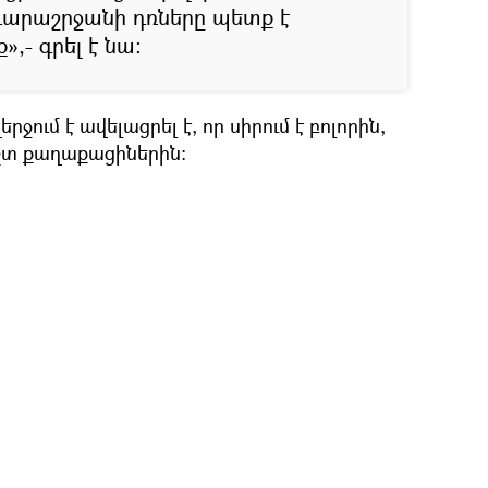
 դարաշրջանի դռները պետք է
- գրել է նա։
ում է ավելացրել է, որ սիրում է բոլորին,
տ քաղաքացիներին։