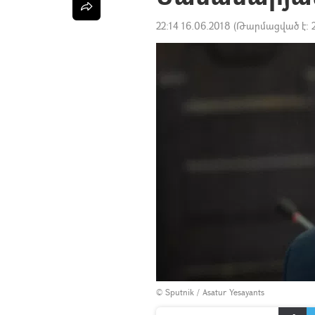
22:14 16.06.2018
(Թարմացված է:
© Sputnik / Asatur Yesayants