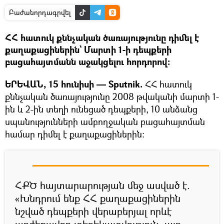
Բաժանորդագրվել
ՀՀ հատուկ քննչական ծառայությունը դիմել է
քաղաքացիներին` Մարտի 1-ի դեպքերի
բացահայտմանն աջակցելու հորդորով։
ԵՐԵՎԱՆ, 15 հունիսի — Sputnik.
ՀՀ հատուկ
քննչական ծառայությունը 2008 թվականի մարտի 1-
ին և 2-ին տեղի ունեցած դեպքերի, 10 անձանց
սպանությունների ամբողջական բացահայտման
համար դիմել է քաղաքացիներին։
ՀՔԾ հայտարարության մեջ ասված է.
«Խնդրում ենք ՀՀ քաղաքացիներին
նշված դեպքերի վերաբերյալ որևէ