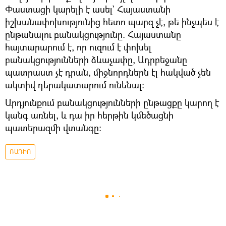
Փաստացի կարելի է ասել` Հայաստանի
իշխանափոխությունից հետո պարզ չէ, թե ինչպես է
ընթանալու բանակցությունը. Հայաստանը
հայտարարում է, որ ուզում է փոխել
բանակցությունների ձևաչափը, Ադրբեջանը
պատրաստ չէ դրան, միջնորդներն էլ հակված չեն
ակտիվ դերակատարում ունենալ։
Արդյունքում բանակցությունների ընթացքը կարող է
կանգ առնել, և դա իր հերթին կմեծացնի
պատերազմի վտանգը։
ՌԱԴԻՈ