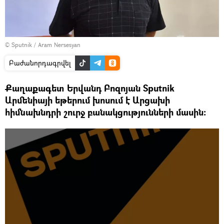
© Sputnik / Aram Nersesyan
Բաժանորդագրվել
Քաղաքագետ Երվանդ Բոզոյան Sputnik
Արմենիայի եթերում խոսում է Արցախի
հիմնախնդրի շուրջ բանակցությունների մասին։