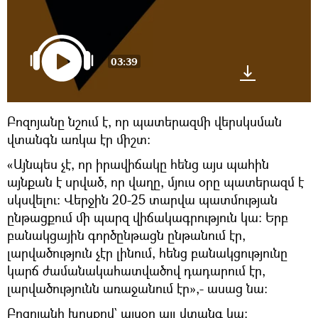
03:39
Բոզոյանը նշում է, որ պատերազմի վերսկսման
վտանգն առկա էր միշտ։
«Այնպես չէ, որ իրավիճակը հենց այս պահին
այնքան է սրված, որ վաղը, մյուս օրը պատերազմ է
սկսվելու։ Վերջին 20-25 տարվա պատմության
ընթացքում մի պարզ վիճակագրություն կա։ Երբ
բանակցային գործընթացն ընթանում էր,
լարվածություն չէր լինում, հենց բանակցությունը
կարճ ժամանակահատվածով դադարում էր,
լարվածությունն առաջանում էր»,- ասաց նա։
Բոզոյանի խոսքով` այսօր այլ վտանգ կա։