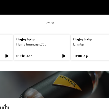
02:00
Ուղիղ եթեր
Ուղիղ եթեր
Ուրիշ նորություններ
Լուրեր
09:18
10:00
42 ր
8 ր
ան.