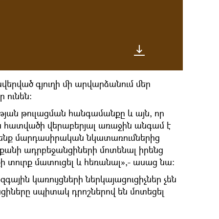
վերված գյուղի մի արվարձանում մեր
ր ունեն։
թյան թուլացման հանգամանքը և այն, որ
 հատվածի վերաբերյալ առաջին անգամ է
մենք մարդասիրական նկատառումներից
մի քանի ադրբեջանցիների մոտենալ իրենց
 տուրք մատուցել և հեռանալ»,- ասաց նա:
գային կառույցների ներկայացուցիչներ չեն
նցիները սպիտակ դրոշներով են մոտեցել