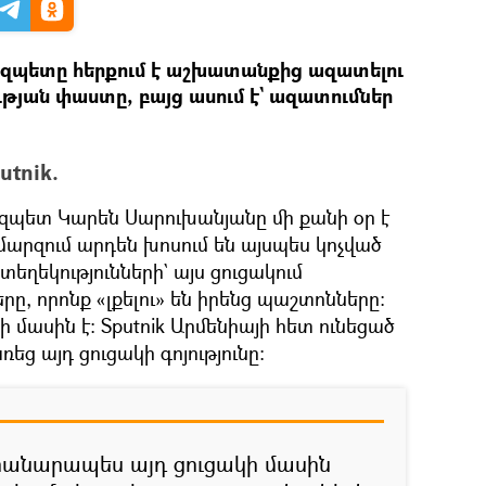
զպետը հերքում է աշխատանքից ազատելու
ւթյան փաստը, բայց ասում է` ազատումներ
utnik.
պետ Կարեն Սարուխանյանը մի քանի օր է
արզում արդեն խոսում են այսպես կոչված
տեղեկությունների` այս ցուցակում
րը, որոնք «լքելու» են իրենց պաշտոնները:
 մասին է: Sputnik Արմենիայի հետ ունեցած
եց այդ ցուցակի գոյությունը:
հանարապես այդ ցուցակի մասին