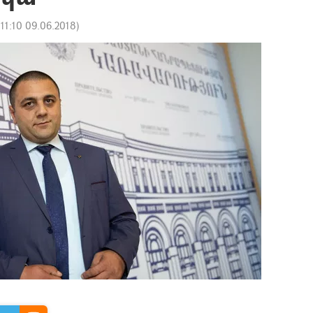
:
11:10 09.06.2018
)