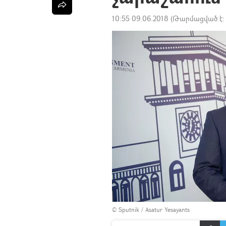
10:55 09.06.2018
(Թարմացված է
© Sputnik / Asatur Yesayants