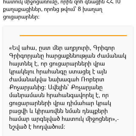
հատուկ միջոցառումը, որին զոհ գնացին ՀՀ 10
քաղաքացիներ, որոնց թվում՝ 8 խաղաղ
ցուցարարներ:
«Եվ ահա, ըստ մեր աղբյուրի, Գրիգոր
Գրիգորյանը հարցաքննության ժամանակ
հայտնել է, որ ցուցարարների վրա
կրակելու հրահանգը ստացել է այն
ժամանակվա նախագահ Ռոբերտ
Քոչարյանից: Ավելին՝ Քոչարյանը
մանրամասն հրահանգավորել է, որ
ցուցարարների վրա դիմահար կրակ
բացվի և կիրառվեն նման դեպքերի
համար արգելված հատուկ միջոցներ»,-
նշված է հոդվածում: