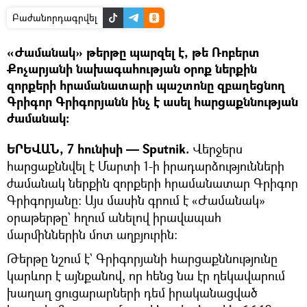
Բաժանորդագրվել
«Ժամանակ» թերթը պարզել է, թե Ռոբերտ
Քոչարյանի նախագահության օրոք ներքին
զորքերի հրամանատարի պաշտոնը զբաղեցնող
Գրիգոր Գրիգորյանն ինչ է ասել հարցաքննության
ժամանակ։
ԵՐԵՎԱՆ, 7 հունիսի — Sputnik.
Վերջերս
հարցաքննվել է Մարտի 1-ի իրադարձությունների
ժամանակ ներքին զորքերի հրամանատար Գրիգոր
Գրիգորյանը: Այս մասին գրում է «Ժամանակ»
օրաթերթը` հղում անելով իրավապահ
մարմիններին մոտ աղբյուրին։
Թերթը նշում է` Գրիգորյանի հարցաքննությունը
կարևոր է այնքանով, որ հենց նա էր ղեկավարում
խաղաղ ցուցարարների դեմ իրականացված