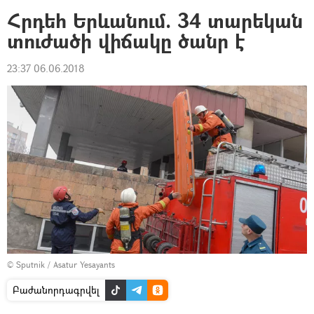
Հրդեհ Երևանում. 34 տարեկան
տուժածի վիճակը ծանր է
23:37 06.06.2018
© Sputnik / Asatur Yesayants
Բաժանորդագրվել