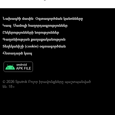
Նախագծի մասին
Օգտագործման կանոնները
Կապ
Մամուլի հաղորդագրություններ
Ընկերությունների նորություններ
Գաղտնիության քաղաքականություն
Տեղեկանիշի (cookie) օգտագործման
Հետադարձ կապ
© 2026 Sputnik Բոլոր իրավունքները պաշտպանված
են. 18+