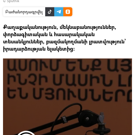
© Sputnik
Բաժանորդագրվել
Քաղաքականություն, մեկնաբանություններ,
փորձագիտական և հասարակական
տեսանկյուններ, բազմակողմանի լրատվություն`
իրադարձության ելակետից: