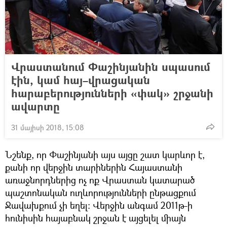
Վրաստանում Փաշինյանին սպասում
էին, կամ հայ–վրացական
հարաբերությունների «փակ» շրջանի
ավարտը
31 մայիսի 2018, 15:08
Նշենք, որ Փաշինյանի այս այցը շատ կարևոր է,
քանի որ վերջին տարիներին Հայաստանի
առաջնորդներից ոչ ոք Վրաստան կատարած
պաշտոնական ուղևորությունների ընթացքում
Ջավախքում չի եղել։ Վերջին անգամ 2011թ-ի
հունիսին հայաբնակ շրջան է այցելել միայն