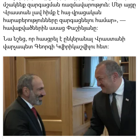
մշակենք զարգացման ռազմավարություն։ Մեր այցը
Վրաստան լավ հիմք է հայ-վրացական
հարաբերությունները զարգացնելու համար», —
հավաքվածներին ասաց Փաշինյանը։
Նա նշեց, որ հասցրել է ընկերանալ Վրաստանի
վարչապետ Գեորգի Կվիրիկաշվիլու հետ։