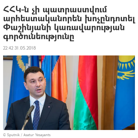
ՀՀԿ-ն չի պատրաստվում
արհեստականորեն խոչընդոտել
Փաշինյանի կառավարության
գործունեությունը
22:42 31.05.2018
© Sputnik / Asatur Yesayants