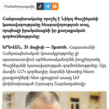
Բաժանորդագրվել
Հանրապետականը որոշել է Նիկոլ Փաշինյանի
կառավարությանը հնարավորություն տալ,
որպեսզի իրականացնի իր քաղաքական
գործունեությունը։
ԵՐԵՎԱՆ, 31 մայիսի — Sputnik.
Հայաստանի
Հանրապետական կուսակցությունը չի
պատրաստվում արհեստականորեն խոչընդոտել
Փաշինյանի կառավարության գործունեությունը։ Այդ
մասին ՀՀԿ գործադիր մարմնի նիստից հետո
լրագրողների հետ զրույցում ասաց ԱԺ
փոխնախագահ Էդուարդ Շարմազանովը։