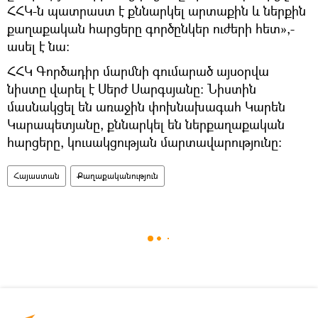
ՀՀԿ-ն պատրաստ է քննարկել արտաքին և ներքին
քաղաքական հարցերը գործընկեր ուժերի հետ»,-
ասել է նա։
ՀՀԿ Գործադիր մարմնի գումարած այսօրվա
նիստը վարել է Սերժ Սարգսյանը։ Նիստին
մասնակցել են առաջին փոխնախագահ Կարեն
Կարապետյանը, քննարկել են ներքաղաքական
հարցերը, կուսակցության մարտավարությունը։
Հայաստան
Քաղաքականություն