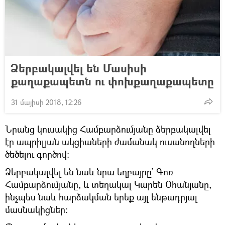
Ձերբակալվել են Մասիսի
քաղաքապետն ու փոխքաղաքապետը
31 մայիսի 2018, 12:26
Նրանց կուսակից Համբարձումյանը ձերբակալվել
էր ապրիլյան ակցիաների ժամանակ ուսանողների
ծեծելու գործով։
Ձերբակալվել են նաև նրա եղբայրը` Գոռ
Համբարձումյանը, և տեղակալ Կարեն Օհանյանը,
ինչպես նաև հարձակման երեք այլ ենթադրյալ
մասնակիցներ։