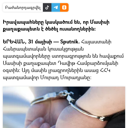
Բաժանորդագրվել
Իրավապահները կասկածում են, որ Մասիսի
քաղաքապետն է ծեծել ուսանողներին։
ԵՐԵՎԱՆ, 31 մայիսի — Sputnik.
Հայաստանի
Հանրապետական կուսակցության
պատգամավորները ստորագրություն են հավաքում
Մասիսի քաղաքապետ Դավիթ Համբարձումյանի
օգտին։ Այդ մասին լրագրողներին ասաց ՀՀԿ
պատգամավոր Մուրադ Մուրադյանը։