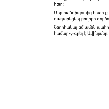
հետ:
Մեր հանդիպումից հետո ք
դադարեցնել բողոքի գործող
Շնորհակալ եմ ամեն պահի 
համար»,–գրել է Ավինյանը: