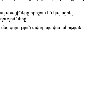
աղաքացիները որոշում են կայացրել
ությունները:
մեզ զորություն տվող այս վստահության